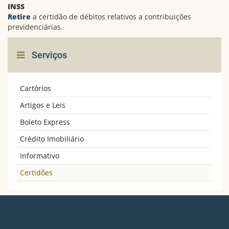
INSS
Retire
a certidão de débitos relativos a contribuições
previdenciárias.
Serviços
Cartórios
Artigos e Leis
Boleto Express
Crédito Imobiliário
Informativo
Certidões