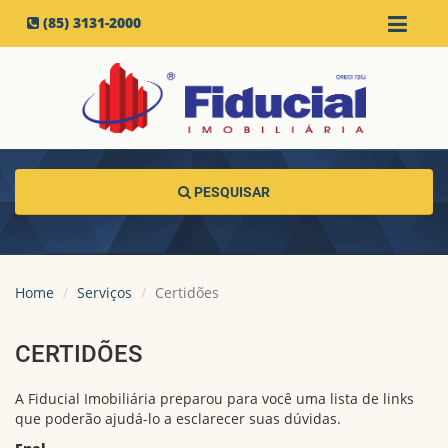
(85) 3131-2000
PESQUISAR
Home
Serviços
Certidões
CERTIDÕES
A Fiducial Imobiliária preparou para você uma lista de links
que poderão ajudá-lo a esclarecer suas dúvidas.