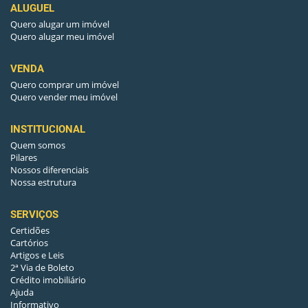
ALUGUEL
Quero alugar um imóvel
Quero alugar meu imóvel
VENDA
Quero comprar um imóvel
Quero vender meu imóvel
INSTITUCIONAL
Quem somos
Pilares
Nossos diferenciais
Nossa estrutura
SERVIÇOS
Certidões
Cartórios
Artigos e Leis
2ª Via de Boleto
Crédito imobiliário
Ajuda
Informativo