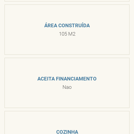
ÁREA CONSTRUÍDA
105 M2
ACEITA FINANCIAMENTO
Nao
COZINHA