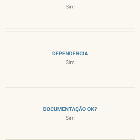
Sim
DEPENDÊNCIA
Sim
DOCUMENTAÇÃO OK?
Sim