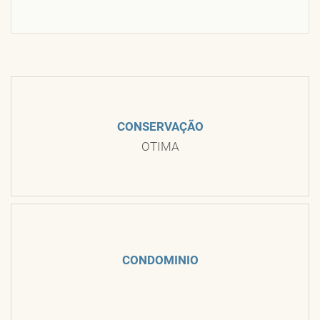
CONSERVAÇÃO
OTIMA
CONDOMINIO