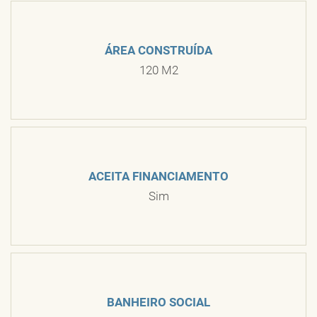
ÁREA CONSTRUÍDA
120 M2
ACEITA FINANCIAMENTO
Sim
BANHEIRO SOCIAL