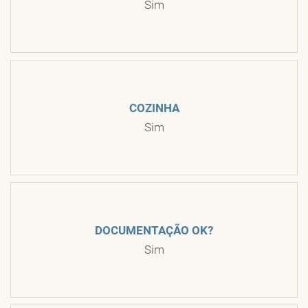
Sim
COZINHA
Sim
DOCUMENTAÇÃO OK?
Sim