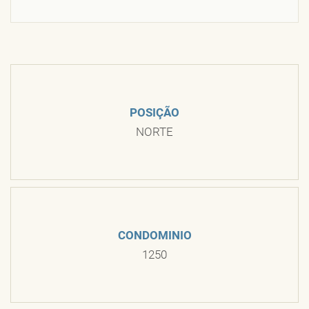
POSIÇÃO
NORTE
CONDOMINIO
1250