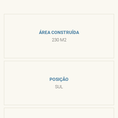
ÁREA CONSTRUÍDA
230 M2
POSIÇÃO
SUL