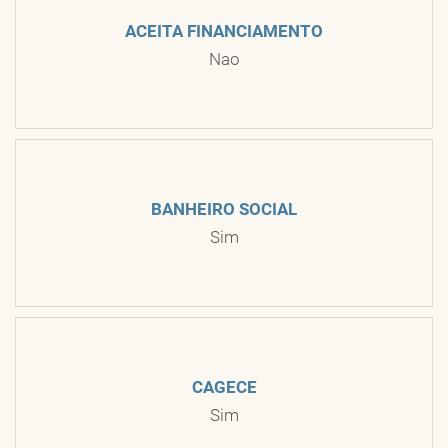
ACEITA FINANCIAMENTO
Nao
BANHEIRO SOCIAL
Sim
CAGECE
Sim