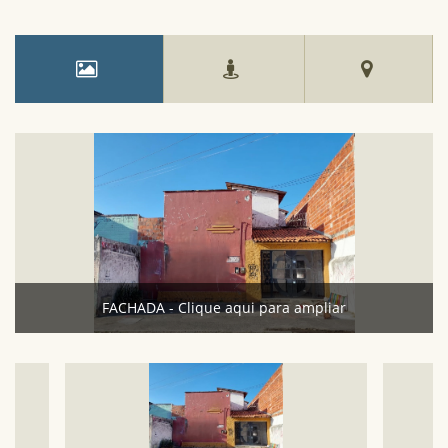
FACHADA - Clique aqui para ampliar