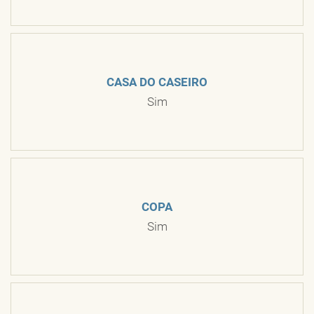
CASA DO CASEIRO
Sim
COPA
Sim