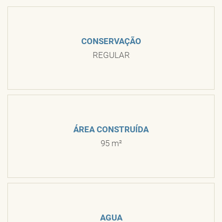
CONSERVAÇÃO
REGULAR
ÁREA CONSTRUÍDA
95 m²
AGUA