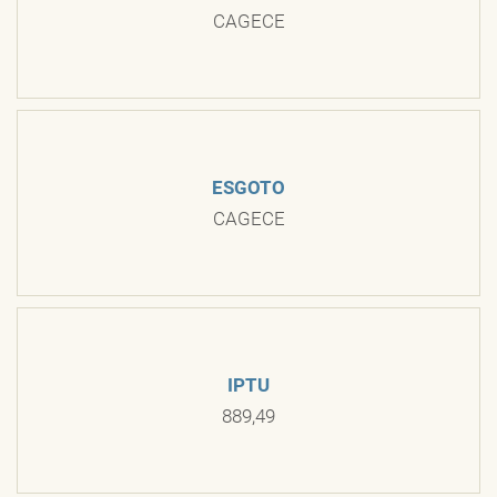
CAGECE
ESGOTO
CAGECE
IPTU
889,49