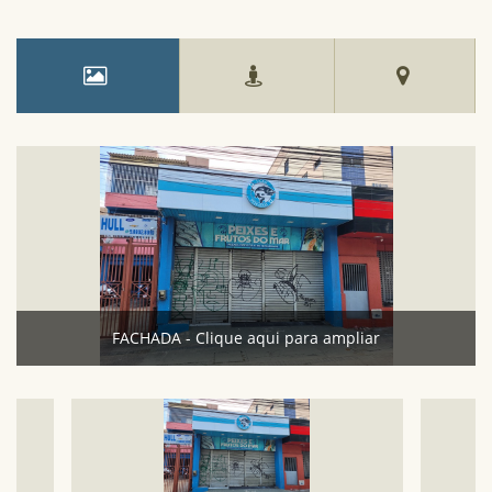
FACHADA - Clique aqui para ampliar