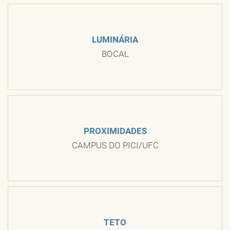
LUMINÁRIA
BOCAL
PROXIMIDADES
CAMPUS DO PICI/UFC
TETO