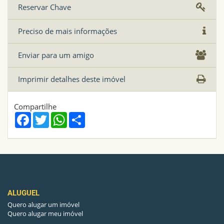
Reservar Chave
Preciso de mais informações
Enviar para um amigo
Imprimir detalhes deste imóvel
Compartilhe
Facebook
Twitter
WhatsApp
Share
ALUGUEL
Quero alugar um imóvel
Quero alugar meu imóvel