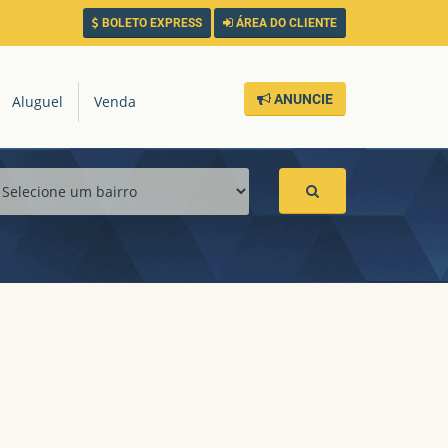
BOLETO EXPRESS
ÁREA DO CLIENTE
ANUNCIE
Aluguel
Venda