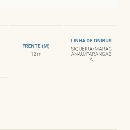
LINHA DE ONIBUS
FRENTE (M)
SIQUEIRA/MARAC
12 m
ANAU/PARANGAB
A