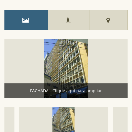
FACHADA - Clique aqui para ampliar