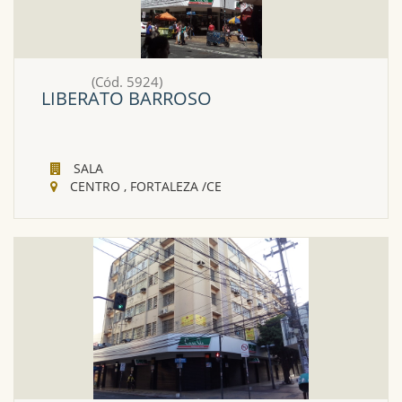
(Cód. 5924)
LIBERATO BARROSO
SALA
CENTRO , FORTALEZA /CE