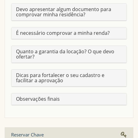
Devo apresentar algum documento para
comprovar minha residência?
É necessário comprovar a minha renda?
Quanto a garantia da locação? O que devo
ofertar?
Dicas para fortalecer o seu cadastro e
facilitar a aprovação
Observações finais
Reservar Chave