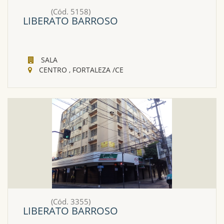
(Cód. 5158)
LIBERATO BARROSO
SALA
CENTRO , FORTALEZA /CE
(Cód. 3355)
LIBERATO BARROSO