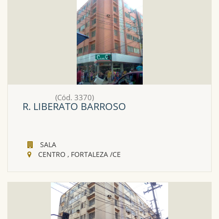
(Cód. 3370)
R. LIBERATO BARROSO
SALA
CENTRO , FORTALEZA /CE