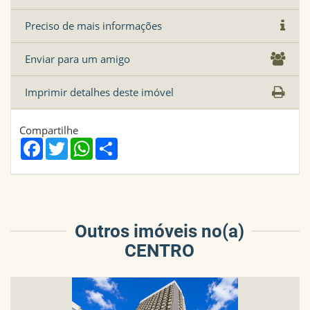
Preciso de mais informações
Enviar para um amigo
Imprimir detalhes deste imóvel
Compartilhe
Facebook
Twitter
WhatsApp
Share
Outros imóveis no(a)
CENTRO