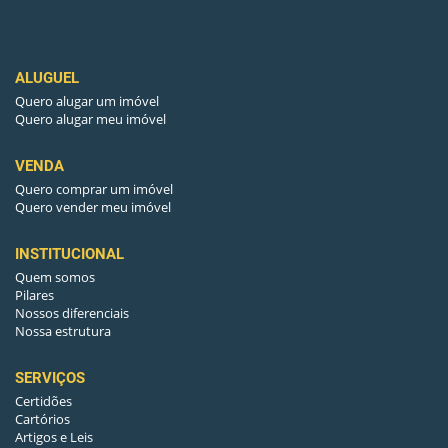
ALUGUEL
Quero alugar um imóvel
Quero alugar meu imóvel
VENDA
Quero comprar um imóvel
Quero vender meu imóvel
INSTITUCIONAL
Quem somos
Pilares
Nossos diferenciais
Nossa estrutura
SERVIÇOS
Certidões
Cartórios
Artigos e Leis