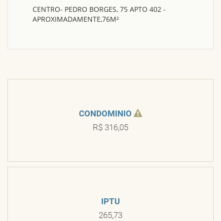
CENTRO- PEDRO BORGES, 75 APTO 402 -
APROXIMADAMENTE,76M²
CONDOMINIO
R$ 316,05
IPTU
265,73