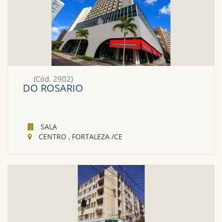
(Cód. 2902)
DO ROSARIO
SALA
CENTRO , FORTALEZA /CE