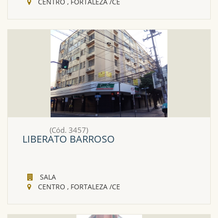
CENTRO , FORTALEZA /CE
(Cód. 3457)
LIBERATO BARROSO
SALA
CENTRO , FORTALEZA /CE