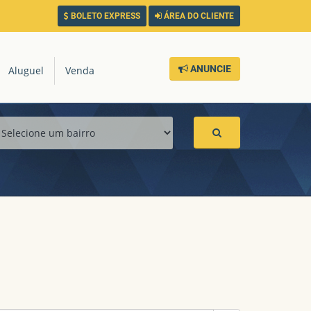
BOLETO EXPRESS
ÁREA DO CLIENTE
ANUNCIE
Aluguel
Venda