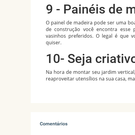
9 - Painéis de 
O painel de madeira pode ser uma boa 
de construção você encontra esse 
vasinhos preferidos. O legal é que 
quiser.
10- Seja criativ
Na hora de montar seu jardim vertical
reaproveitar utensílios na sua casa, ma
Comentários