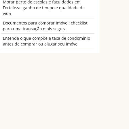
Morar perto de escolas e faculdades em
Fortaleza: ganho de tempo e qualidade de
vida
Documentos para comprar imóvel: checklist
para uma transação mais segura
Entenda o que compõe a taxa de condomínio
antes de comprar ou alugar seu imóvel