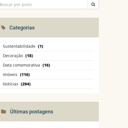
Categorias
Sustentabilidade
(1)
Decoração
(18)
Data comemorativa
(16)
Imóveis
(116)
Notícias
(294)
Últimas postagens