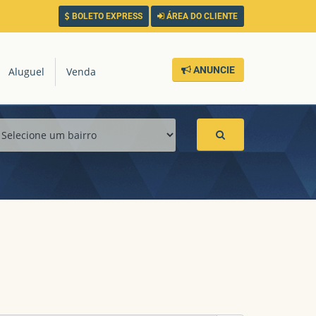
BOLETO EXPRESS
ÁREA DO CLIENTE
ANUNCIE
Aluguel
Venda