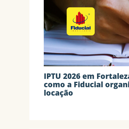
IPTU 2026 em Fortalez
como a Fiducial organ
locação