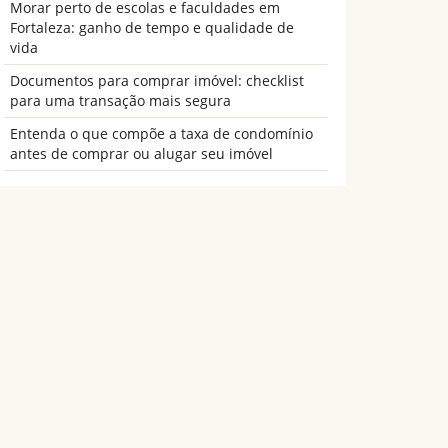
Morar perto de escolas e faculdades em
Fortaleza: ganho de tempo e qualidade de
vida
Documentos para comprar imóvel: checklist
para uma transação mais segura
Entenda o que compõe a taxa de condomínio
antes de comprar ou alugar seu imóvel