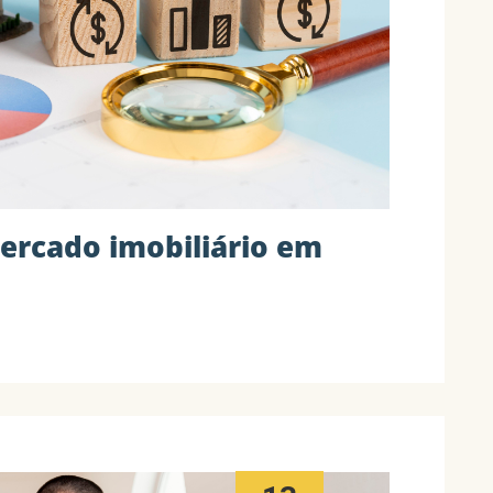
ercado imobiliário em