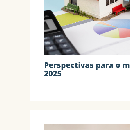
Perspectivas para o m
2025