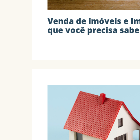
Venda de imóveis e Im
que você precisa sabe