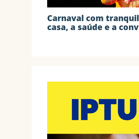
Carnaval com tranquil
casa, a saúde e a conv