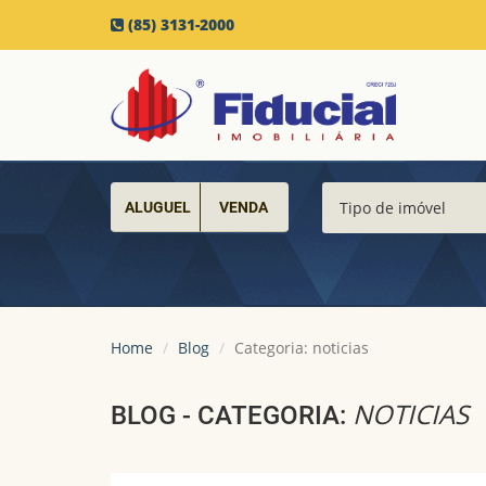
(85) 3131-2000
ALUGUEL
VENDA
Home
Blog
Categoria: noticias
NOTICIAS
BLOG - CATEGORIA: