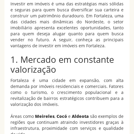
Investir em imóveis é uma das estratégias mais sólidas
e seguras para quem busca diversificar sua carteira e
construir um patrimônio duradouro. Em Fortaleza, uma
das cidades mais dinâmicas do Nordeste, o setor
imobiliário apresenta excelentes oportunidades, tanto
para quem deseja alugar quanto para quem busca
vender no futuro. A seguir, conheça as principais
vantagens de investir em imóveis em Fortaleza.
1. Mercado em constante
valorização
Fortaleza é uma cidade em expansão, com alta
demanda por imóveis residenciais e comerciais. Fatores
como o turismo, o crescimento populacional e a
revitalização de bairros estratégicos contribuem para a
valorização dos imóveis.
Áreas como
Meireles
,
Cocó
e
Aldeota
são exemplos de
regiões que continuam atraindo investidores graças à
infraestrutura, proximidade com serviços e qualidade