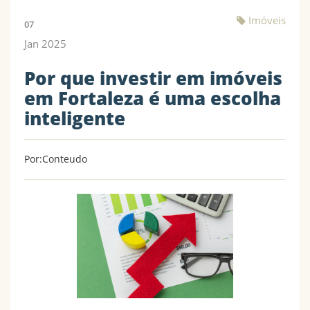
Imóveis
07
Jan
2025
Por que investir em imóveis
em Fortaleza é uma escolha
inteligente
Por:Conteudo