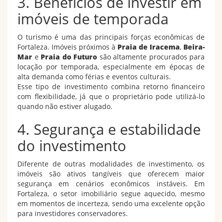
3. Benefícios de investir em
imóveis de temporada
O turismo é uma das principais forças econômicas de
Fortaleza. Imóveis próximos à
Praia de Iracema
,
Beira-
Mar
e
Praia do Futuro
são altamente procurados para
locação por temporada, especialmente em épocas de
alta demanda como férias e eventos culturais.
Esse tipo de investimento combina retorno financeiro
com flexibilidade, já que o proprietário pode utilizá-lo
quando não estiver alugado.
4. Segurança e estabilidade
do investimento
Diferente de outras modalidades de investimento, os
imóveis são ativos tangíveis que oferecem maior
segurança em cenários econômicos instáveis. Em
Fortaleza, o setor imobiliário segue aquecido, mesmo
em momentos de incerteza, sendo uma excelente opção
para investidores conservadores.