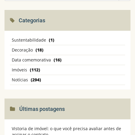
Categorias
Sustentabilidade
(1)
Decoração
(18)
Data comemorativa
(16)
Imóveis
(112)
Notícias
(294)
Últimas postagens
Vistoria de imóvel: o que você precisa avaliar antes de
assinar o contrato