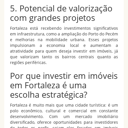
5. Potencial de valorização
com grandes projetos
Fortaleza está recebendo investimentos significativos
em infraestrutura, como a ampliação do Porto do Pecém
e melhorias na mobilidade urbana. Esses projetos
impulsionam a economia local e aumentam a
atratividade para quem deseja investir em imóveis, já
que valorizam tanto os bairros centrais quanto as
regiões periféricas.
Por que investir em imóveis
em Fortaleza é uma
escolha estratégica?
Fortaleza é muito mais que uma cidade turística: é um
polo econômico, cultural e comercial em constante
desenvolvimento. Com um mercado imobiliário
diversificado, oferece oportunidades para investidores
de todos os perfis, sejam eles focados em imóveis