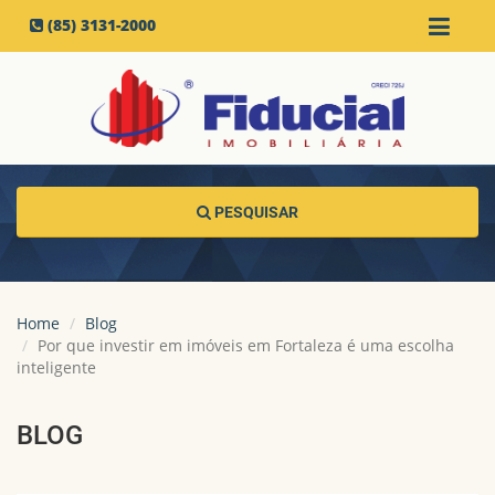
(85) 3131-2000
PESQUISAR
Home
Blog
Por que investir em imóveis em Fortaleza é uma escolha
inteligente
BLOG