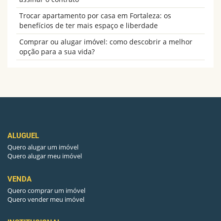
Trocar apartamento por casa em Fortaleza: os
benefícios de ter mais espaço e liberdade
Comprar ou alugar imóvel: como descobrir a melhor
opção para a sua vida?
ALUGUEL
Quero alugar um imóvel
Quero alugar meu imóvel
VENDA
Quero comprar um imóvel
Quero vender meu imóvel