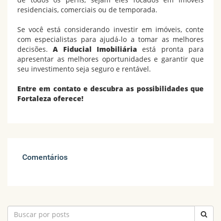
residenciais, comerciais ou de temporada.
Se você está considerando investir em imóveis, conte
com especialistas para ajudá-lo a tomar as melhores
decisões.
A Fiducial Imobiliária
está pronta para
apresentar as melhores oportunidades e garantir que
seu investimento seja seguro e rentável.
Entre em contato e descubra as possibilidades que
Fortaleza oferece!
Comentários