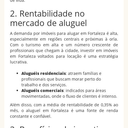
de vida.
2. Rentabilidade no
mercado de aluguel
A demanda por imóveis para alugar em Fortaleza é alta,
especialmente em regiões centrais e próximas à orla.
Com o turismo em alta e um número crescente de
profissionais que chegam à cidade, investir em imóveis
em Fortaleza voltados para locação é uma estratégia
lucrativa.
Aluguéis residenciais
: atraem famílias e
profissionais que buscam morar perto do
trabalho e dos serviços.
Aluguéis comerciais
: indicados para áreas
movimentadas, onde o fluxo de clientes é intenso.
Além disso, com a média de rentabilidade de 0,35% ao
mês, o aluguel em Fortaleza é uma fonte de renda
constante e confiável.